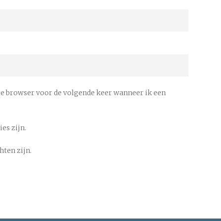
ze browser voor de volgende keer wanneer ik een
es zijn.
hten zijn.