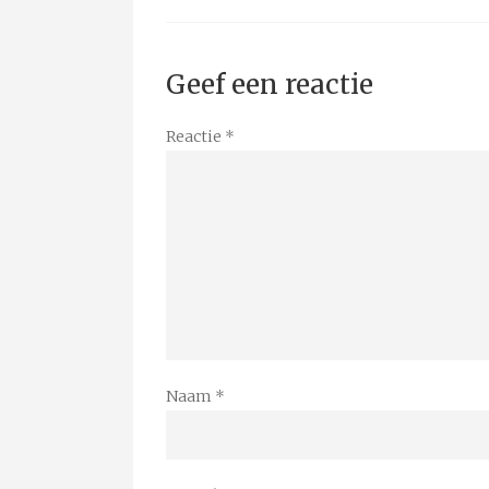
Geef een reactie
Reactie
*
Naam
*