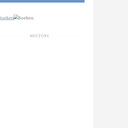
NEXTORY