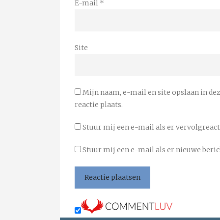
E-mail
*
Site
Mijn naam, e-mail en site opslaan in de
reactie plaats.
Stuur mij een e-mail als er vervolgreacti
Stuur mij een e-mail als er nieuwe beric