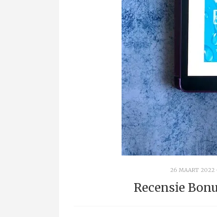
26 MAART 2022
Recensie Bonu