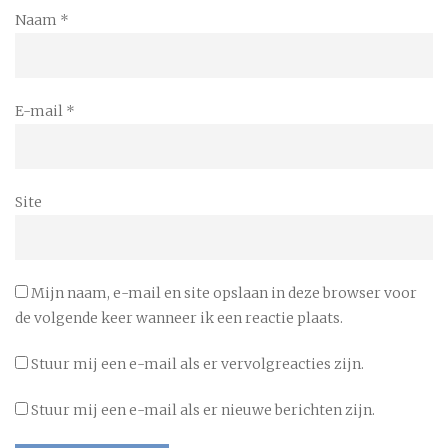
Naam
*
E-mail
*
Site
Mijn naam, e-mail en site opslaan in deze browser voor
de volgende keer wanneer ik een reactie plaats.
Stuur mij een e-mail als er vervolgreacties zijn.
Stuur mij een e-mail als er nieuwe berichten zijn.