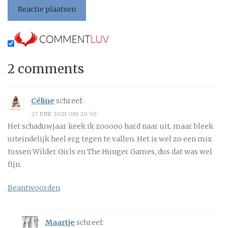
2 comments
Céline
schreef:
27 JUNI 2021 OM 20:50
Het schaduwjaar keek ik zooooo hard naar uit, maar bleek
uiteindelijk heel erg tegen te vallen. Het is wel zo een mix
tussen Wilder Girls en The Hunger Games, dus dat was wel
fijn.
Beantwoorden
Maartje
schreef: