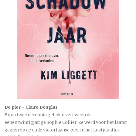
De pier – Claire Douglas
Bijna twee decennia geleden verdween de
eenentwintigjarige Sophie Collier. Ze werd voor het laatst
gezien op de oude victoriaanse pier in het kustplaatjes