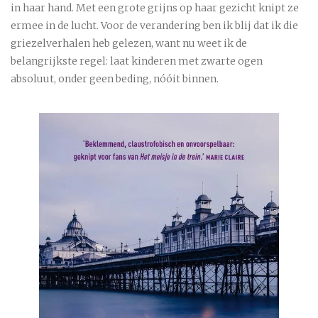
in haar hand. Met een grote grijns op haar gezicht knipt ze
ermee in de lucht. Voor de verandering ben ik blij dat ik die
griezelverhalen heb gelezen, want nu weet ik de
belangrijkste regel: laat kinderen met zwarte ogen
absoluut, onder geen beding, nóóit binnen.