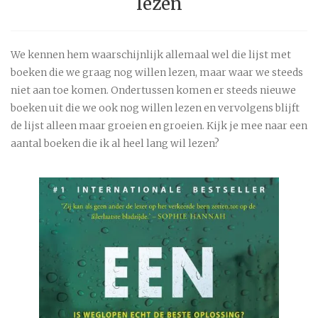
lezen
We kennen hem waarschijnlijk allemaal wel die lijst met
boeken die we graag nog willen lezen, maar waar we steeds
niet aan toe komen. Ondertussen komen er steeds nieuwe
boeken uit die we ook nog willen lezen en vervolgens blijft
de lijst alleen maar groeien en groeien. Kijk je mee naar een
aantal boeken die ik al heel lang wil lezen?