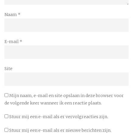
Naam
*
E-mail
*
Site
Mijn naam, e-mail en site opslaan in deze browser voor
de volgende keer wanneer ik een reactie plaats.
Stuur mij een e-mail als er vervolgreacties zijn.
Stuur mij een e-mail als er nieuwe berichten zijn.