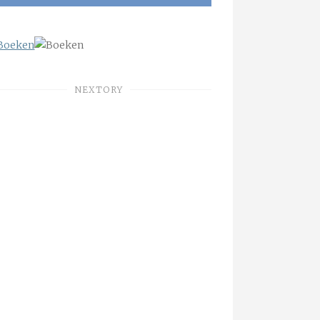
NEXTORY