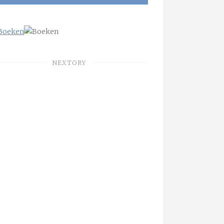
NEXTORY