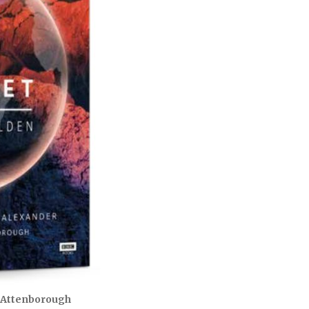
d Attenborough