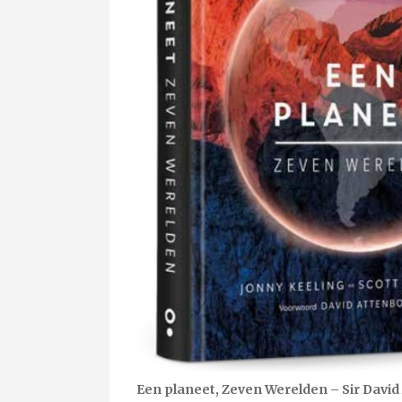
Een planeet, Zeven Werelden – Sir Davi