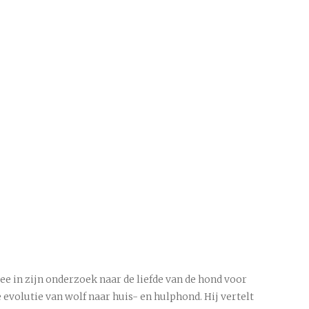
 in zijn onderzoek naar de liefde van de hond voor
 evolutie van wolf naar huis- en hulphond. Hij vertelt