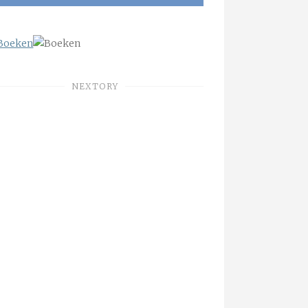
NEXTORY