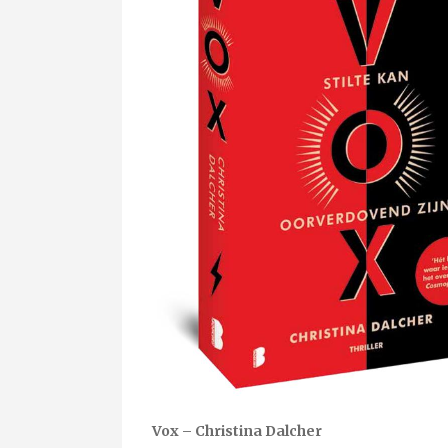
Vox – Christina Dalcher