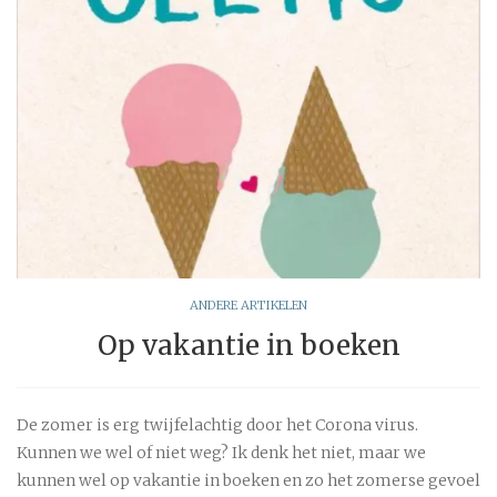
ANDERE ARTIKELEN
Op vakantie in boeken
De zomer is erg twijfelachtig door het Corona virus.
Kunnen we wel of niet weg? Ik denk het niet, maar we
kunnen wel op vakantie in boeken en zo het zomerse gevoel