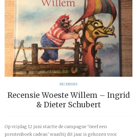
RECENSIES
Recensie Woeste Willem – Ingrid
& Dieter Schubert
Op vrijdag 12 juni startte de campagne ‘Geef een
prentenboek cadeau’ waarbij dit jaar is gekozen voor