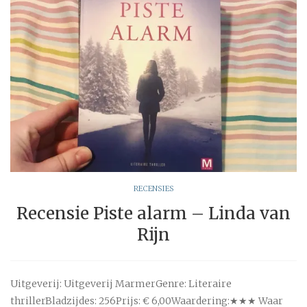
RECENSIES
Recensie Piste alarm – Linda van
Rijn
Uitgeverij: Uitgeverij MarmerGenre: Literaire
thrillerBladzijdes: 256Prijs: € 6,00Waardering:★★★ Waar