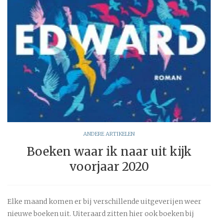
ANDERE ARTIKELEN
Boeken waar ik naar uit kijk
voorjaar 2020
Elke maand komen er bij verschillende uitgeverijen weer
nieuwe boeken uit. Uiteraard zitten hier ook boeken bij