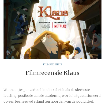
FILMRECENSIE
Filmrecensie Klaus
Wanneer Jesper zichzelf onderscheidt als de slechtste
leerling-postbode aan de academie, wordt hij gestationeerd
op een besneeuwd eiland ten noorden van de poolcirkel,