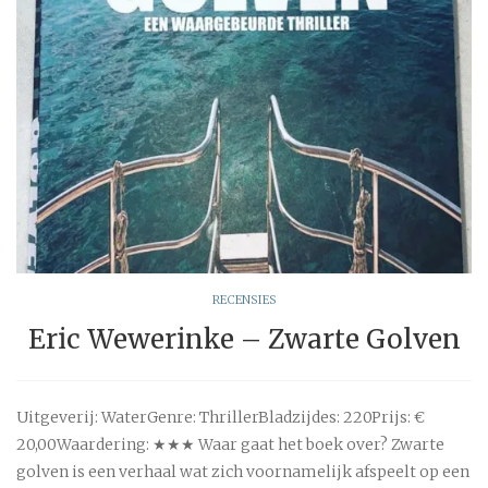
RECENSIES
Eric Wewerinke – Zwarte Golven
Uitgeverij: WaterGenre: ThrillerBladzijdes: 220Prijs: €
20,00Waardering: ★★★ Waar gaat het boek over? Zwarte
golven is een verhaal wat zich voornamelijk afspeelt op een