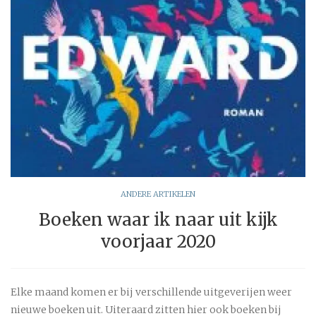
ANDERE ARTIKELEN
Boeken waar ik naar uit kijk
voorjaar 2020
Elke maand komen er bij verschillende uitgeverijen weer
nieuwe boeken uit. Uiteraard zitten hier ook boeken bij