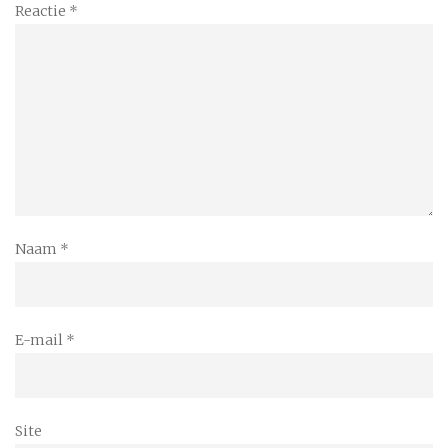
Reactie
*
Naam
*
E-mail
*
Site