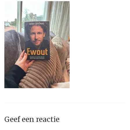
Geef een reactie