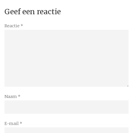
Geef een reactie
Reactie
*
Naam
*
E-mail
*