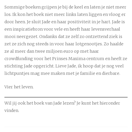
Sommige boeken grijpen je bij de keel en laten je niet meer
los. Ik kon het boek niet meer links laten liggen en vloog er
door heen. Je sluit Jade en haar positiviteit in je hart. Jade is
een inspiratiebron voor vele en heeft haar levensverhaal
mooi neergezet. Ondanks dat ze zelf zo ontzettend ziek is
zet ze zich nog steeds in voor haar lotgenootjes. Zo haalde
ze al meer dan twee miljoen euro op met haar
crowdfunding voor het Prinses Maxima centrum en heeft ze
stichting Jade opgericht. Lieve Jade, ik hoop dat je nog veel
lichtpuntjes mag mee maken met je familie en dierbare.
Vier het leven.
Wil jij ook het boek van Jade lezen? Je kunt het hieronder
vinden.