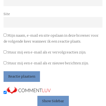
Site
Mijn naam, e-mail en site opslaan in deze browser voor
de volgende keer wanneer ik een reactie plaats.
Stuur mij een e-mail als er vervolgreacties zijn.
Stuur mij een e-mail als er nieuwe berichten zijn.
Show Sidebar