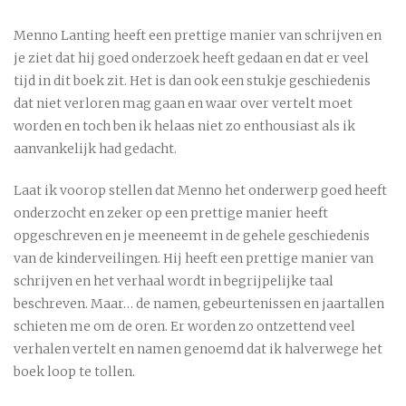
Menno Lanting heeft een prettige manier van schrijven en
je ziet dat hij goed onderzoek heeft gedaan en dat er veel
tijd in dit boek zit. Het is dan ook een stukje geschiedenis
dat niet verloren mag gaan en waar over vertelt moet
worden en toch ben ik helaas niet zo enthousiast als ik
aanvankelijk had gedacht.
Laat ik voorop stellen dat Menno het onderwerp goed heeft
onderzocht en zeker op een prettige manier heeft
opgeschreven en je meeneemt in de gehele geschiedenis
van de kinderveilingen. Hij heeft een prettige manier van
schrijven en het verhaal wordt in begrijpelijke taal
beschreven. Maar… de namen, gebeurtenissen en jaartallen
schieten me om de oren. Er worden zo ontzettend veel
verhalen vertelt en namen genoemd dat ik halverwege het
boek loop te tollen.