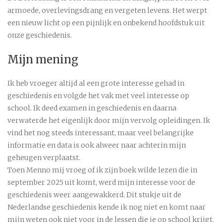
armoede, overlevingsdrang en vergeten levens. Het werpt
een nieuw licht op een pijnlijk en onbekend hoofdstuk uit
onze geschiedenis.
Mijn mening
Ik heb vroeger altijd al een grote interesse gehad in
geschiedenis en volgde het vak met veel interesse op
school. Ik deed examen in geschiedenis en daarna
verwaterde het eigenlijk door mijn vervolg opleidingen. Ik
vind het nog steeds interessant, maar veel belangrijke
informatie en data is ook alweer naar achterin mijn
geheugen verplaatst.
Toen Menno mij vroeg of ik zijn boek wilde lezen die in
september 2025 uit komt, werd mijn interesse voor de
geschiedenis weer aangewakkerd. Dit stukje uit de
Nederlandse geschiedenis kende ik nog niet en komt naar
mijn weten ook niet voor in de lessen die je op school krijgt.