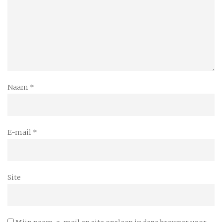
Naam
*
E-mail
*
Site