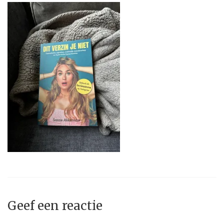
Geef een reactie