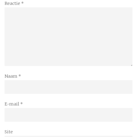
Reactie
*
Naam
*
E-mail
*
Site