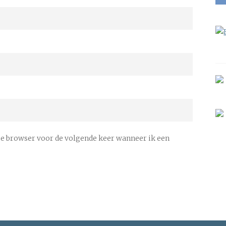
ze browser voor de volgende keer wanneer ik een