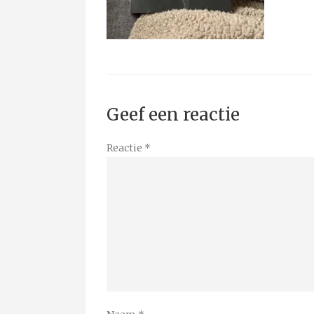
Geef een reactie
Reactie
*