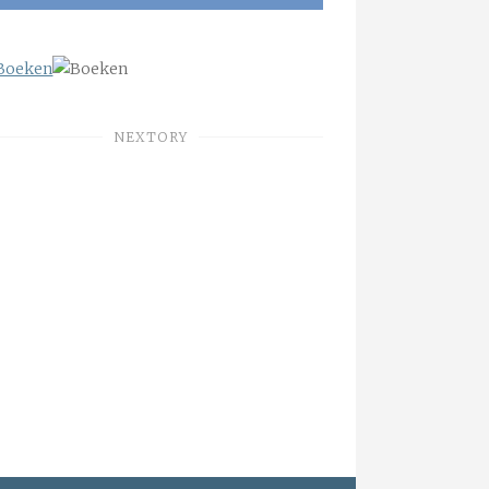
NEXTORY