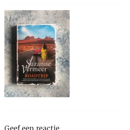
Geef een reactie