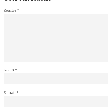
Reactie
*
Naam
*
E-mail
*