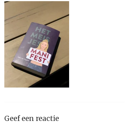
Geef een reactie