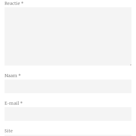
Reactie
*
Naam
*
E-mail
*
Site