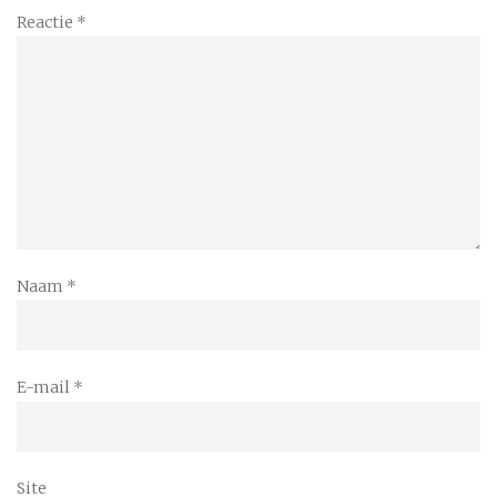
Reactie
*
Naam
*
E-mail
*
Site