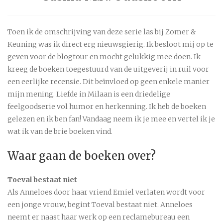
Toen ik de omschrijving van deze serie las bij Zomer &
Keuning was ik direct erg nieuwsgierig. Ik besloot mij op te
geven voor de blogtour en mocht gelukkig mee doen. Ik
kreeg de boeken toegestuurd van de uitgeverij in ruil voor
een eerlijke recensie. Dit beïnvloed op geen enkele manier
mijn mening. Liefde in Milaan is een driedelige
feelgoodserie vol humor en herkenning. Ik heb de boeken
gelezen en ik ben fan! Vandaag neem ik je mee en vertel ik je
wat ik van de brie boeken vind.
Waar gaan de boeken over?
Toeval bestaat niet
Als Anneloes door haar vriend Emiel verlaten wordt voor
een jonge vrouw, begint Toeval bestaat niet. Anneloes
neemt er naast haar werk op een reclamebureau een