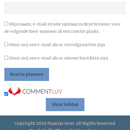
Mijn naam, e-mail en site opslaan in deze browser voor
de volgende keer wanneer ik een reactie plaats.
Stuur mij een e-mail als er vervolgreacties zijn.
Stuur mij een e-mail als er nieuwe berichten zijn.
Show Sidebar
Copyright 2026 Maartje leest. All Rights Reserved.