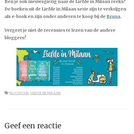
Ben je ook nieuwsgierig naar de Liefde in Milaan reeks?
De boeken uit de Liefde in Milaan serie zijn te verkrijgen
als e-book en zijn onder anderen te koop bij de
Bruna
.
Vergeet je niet de recensies te lezen van de andere
bloggers?
BLOGTOUR
,
LIEFDE IN MILAAN
Geef een reactie