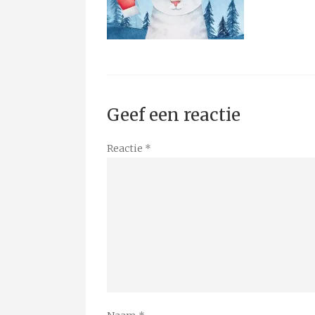
Geef een reactie
Reactie
*