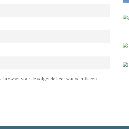
ze browser voor de volgende keer wanneer ik een