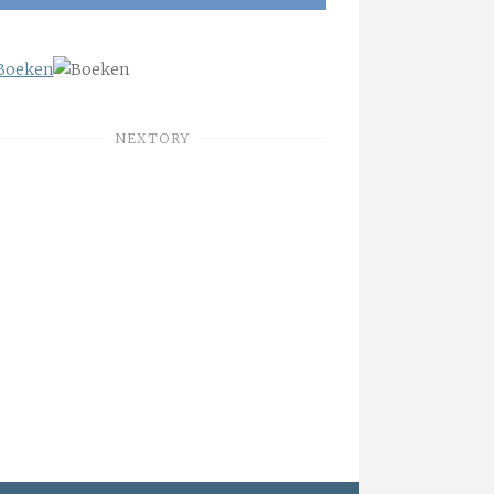
NEXTORY