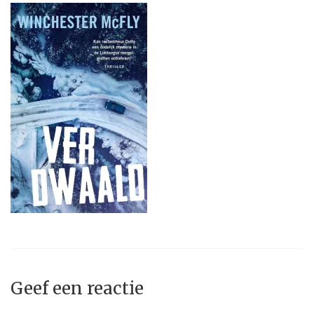
Geef een reactie