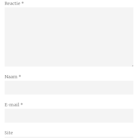
Reactie
*
Naam
*
E-mail
*
Site