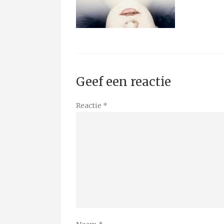
Geef een reactie
Reactie
*