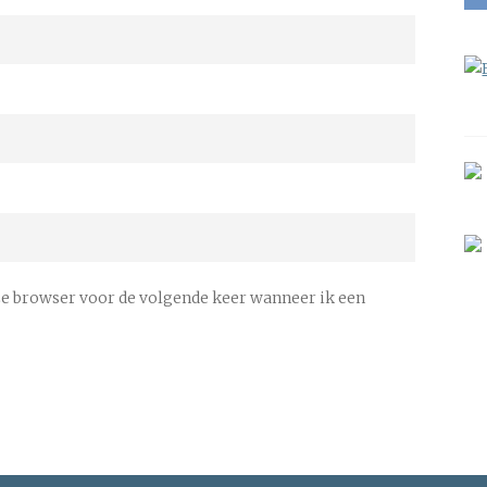
ze browser voor de volgende keer wanneer ik een