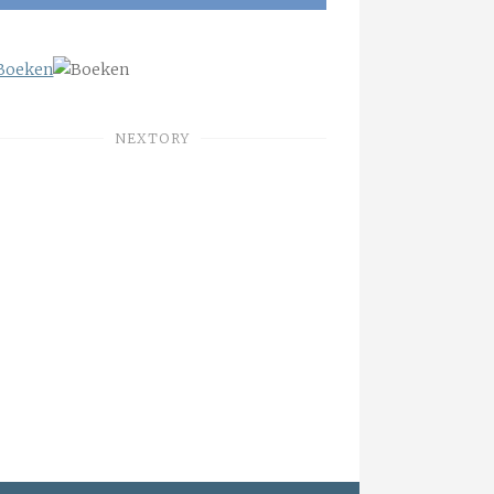
NEXTORY