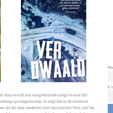
Na
E-
lt-dorp wordt een vastgeketende jonge vrouw (19)
enlange gevangenschap. Ze zegt dat ze de vermiste
ar als die daar aankomt met zijn partner Tess, ziet hij