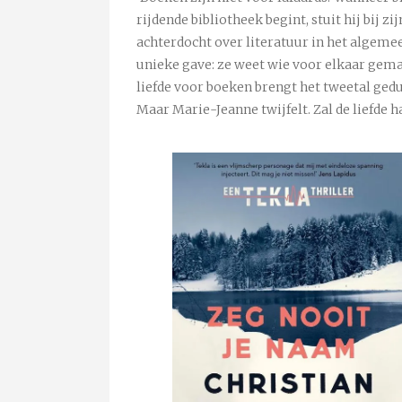
rijdende bibliotheek begint, stuit hij bij 
achterdocht over literatuur in het algemee
unieke gave: ze weet wie voor elkaar gema
liefde voor boeken brengt het tweetal gedu
Maar Marie-Jeanne twijfelt. Zal de liefde h