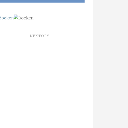
NEXTORY