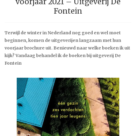
voorjaar 2021 – Uitgeverij De
Fontein
Terwijl de winter in Nederland nog goed en wel moet
beginnen, komen de uitgeverijen langzaam met hun
voorjaar brochure uit. Benieuwd naar welke boeken ik uit
kijk? Vandaag behandel ik de boeken bij uitgeverij De
Fontein