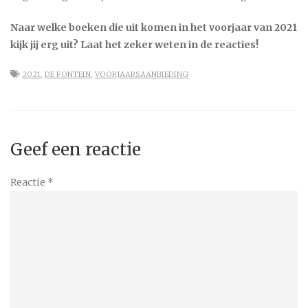
Naar welke boeken die uit komen in het voorjaar van 2021
kijk jij erg uit? Laat het zeker weten in de reacties!
2021
,
DE FONTEIN
,
VOORJAARSAANBIEDING
Geef een reactie
Reactie
*