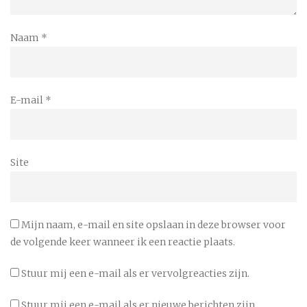
Naam
*
E-mail
*
Site
Mijn naam, e-mail en site opslaan in deze browser voor
de volgende keer wanneer ik een reactie plaats.
Stuur mij een e-mail als er vervolgreacties zijn.
Stuur mij een e-mail als er nieuwe berichten zijn.