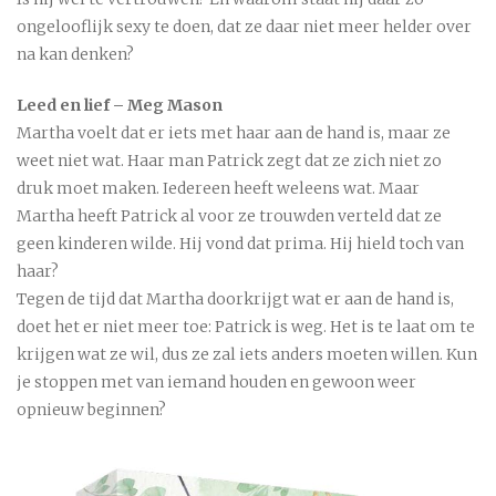
ongelooflijk sexy te doen, dat ze daar niet meer helder over
na kan denken?
Leed en lief – Meg Mason
Martha voelt dat er iets met haar aan de hand is, maar ze
weet niet wat. Haar man Patrick zegt dat ze zich niet zo
druk moet maken. Iedereen heeft weleens wat. Maar
Martha heeft Patrick al voor ze trouwden verteld dat ze
geen kinderen wilde. Hij vond dat prima. Hij hield toch van
haar?
Tegen de tijd dat Martha doorkrijgt wat er aan de hand is,
doet het er niet meer toe: Patrick is weg. Het is te laat om te
krijgen wat ze wil, dus ze zal iets anders moeten willen. Kun
je stoppen met van iemand houden en gewoon weer
opnieuw beginnen?