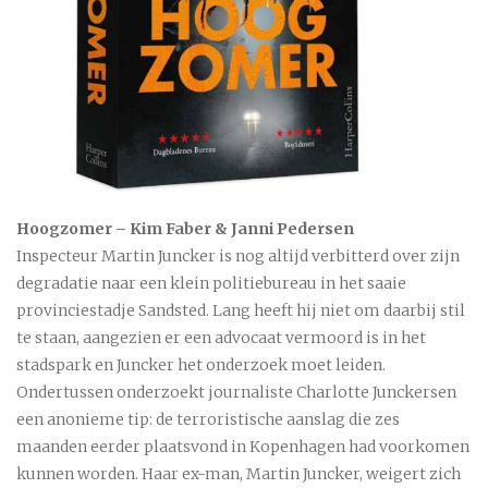
Hoogzomer – Kim Faber & Janni Pedersen
Inspecteur Martin Juncker is nog altijd verbitterd over zijn
degradatie naar een klein politiebureau in het saaie
provinciestadje Sandsted. Lang heeft hij niet om daarbij stil
te staan, aangezien er een advocaat vermoord is in het
stadspark en Juncker het onderzoek moet leiden.
Ondertussen onderzoekt journaliste Charlotte Junckersen
een anonieme tip: de terroristische aanslag die zes
maanden eerder plaatsvond in Kopenhagen had voorkomen
kunnen worden. Haar ex-man, Martin Juncker, weigert zich