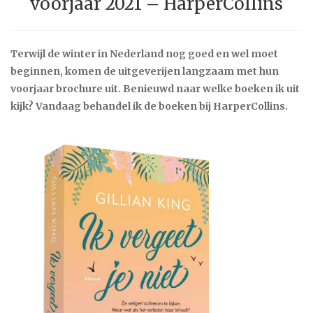
voorjaar 2021 – HarperCollins
Terwijl de winter in Nederland nog goed en wel moet
beginnen, komen de uitgeverijen langzaam met hun
voorjaar brochure uit. Benieuwd naar welke boeken ik uit
kijk? Vandaag behandel ik de boeken bij HarperCollins.