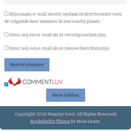
Mijn naam, e-mail en site opslaan in deze browser voor
de volgende keer wanneer ik een reactie plaats.
Stuur mij een e-mail als er vervolgreacties zijn.
Stuur mij een e-mail als er nieuwe berichten zijn.
Show Sidebar
Copyright 2026 Maartje leest. All Rights Reserved.
Bookshelfie Theme
by Nose Graze.