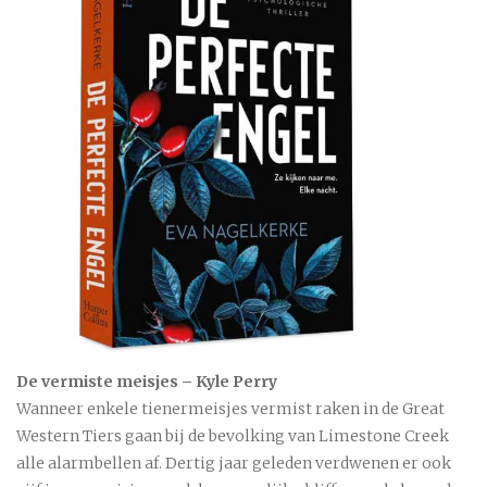
De vermiste meisjes – Kyle Perry
Wanneer enkele tienermeisjes vermist raken in de Great
Western Tiers gaan bij de bevolking van Limestone Creek
alle alarmbellen af. Dertig jaar geleden verdwenen er ook