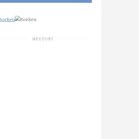
NEXTORY