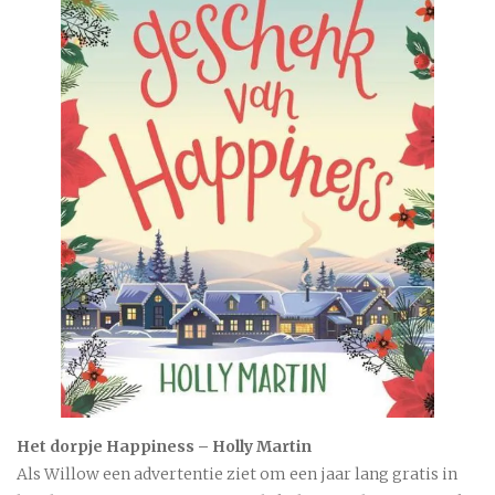
Het dorpje Happiness – Holly Martin
Als Willow een advertentie ziet om een jaar lang gratis in