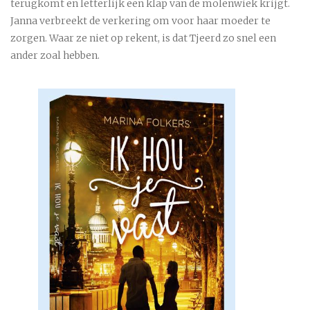
terugkomt en letterlijk een klap van de molenwiek krijgt.
Janna verbreekt de verkering om voor haar moeder te
zorgen. Waar ze niet op rekent, is dat Tjeerd zo snel een
ander zoal hebben.