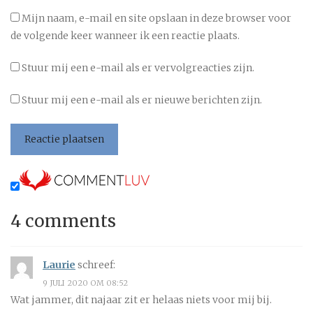
Mijn naam, e-mail en site opslaan in deze browser voor
de volgende keer wanneer ik een reactie plaats.
Stuur mij een e-mail als er vervolgreacties zijn.
Stuur mij een e-mail als er nieuwe berichten zijn.
4 comments
Laurie
schreef:
9 JULI 2020 OM 08:52
Wat jammer, dit najaar zit er helaas niets voor mij bij.