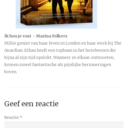
Ik hou je vast – Marina Folkers
Millie geniet van haar leven in Londen en haar werk bij The
Guardian. Ethan heeft een topbaan in het hotelwezen die
bijna al zijn tijd opslokt. Wanneer ze elkaar ontmoeten,
komen zowel fantastische als pijnlijke herinneringen
boven.
Geef een reactie
Reactie
*