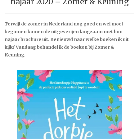
najaar 2020 – Zomer & Keuning
Terwijl de zomer in Nederland nog goed en wel moet
beginnen komen de uitgeverijen langzaam met hun
najaar brochure uit. Benieuwd naar welke boeken ik uit
kijk? Vandaag behandel ik de boeken bij Zomer &
Keuning.