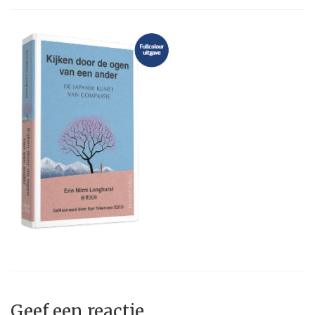
Geef een reactie