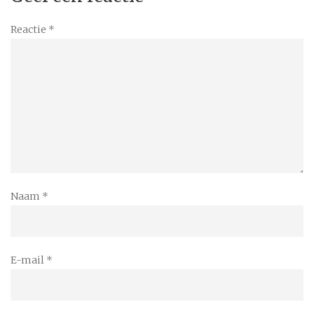
Reactie
*
Naam
*
E-mail
*