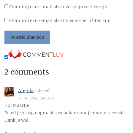
Stuur mij een e-mail als er vervolgreacties zijn.
Stuur mij een e-mail als er nieuwe berichten zijn.
2 comments
Angela
schreef:
19 JULI 2020 OM 16:49
Hoi Maartje,
Ik wil je graag nogmaals bedanken voor je mooie recensie.
Dank je wel.