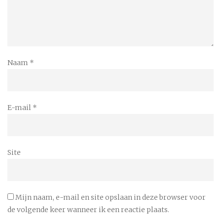
Naam
*
E-mail
*
Site
Mijn naam, e-mail en site opslaan in deze browser voor
de volgende keer wanneer ik een reactie plaats.