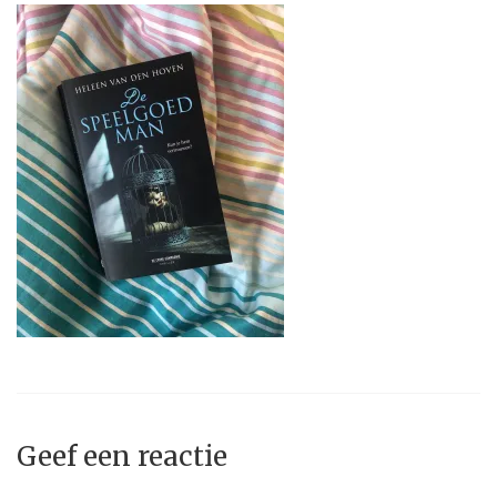
Geef een reactie