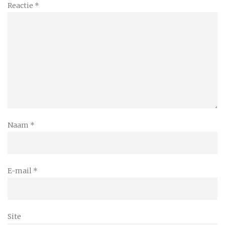
Reactie
*
Naam
*
E-mail
*
Site