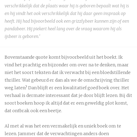
verschrikkelijk dat de plaats waar hij is geboren bepaalt wat hij is
en hij vindt het ook verschrikkelijk dat hij daar geen inspraak op
heeft. Hij had bijvoorbeeld ook een grizzlybeer kunnen zijn of een
pandabeer. Hij piekert heel lang over de vraag waarom hij als
ijsbeer is geboren.’
Bovenstaande quote komt bijvoorbeeld uit het boekt. Ik
vind het prachtig en bijzonder om over na te denken, maar
niet het soort teksten dat ik verwacht bij een bloedstillende
thriller. Wat gebeurd er dan als we de omschrijving thriller
weg laten? Dan blijft er een kwalitatief goed boek over. Het
verhaal is dermate interessant dat je door blijft lezen. Bij dit
soort boeken hoop ik altijd dat er een geweldig plot komt,
dat ontbrak ook een beetje.
Al met al was het een vermakelijk en uniek boek om te
lezen. Jammer dat de verwachtingen anders doen