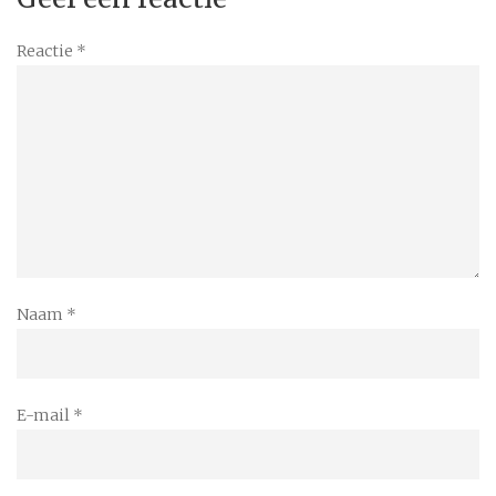
Reactie
*
Naam
*
E-mail
*