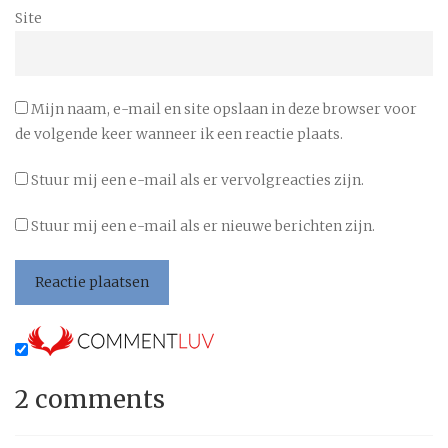
Site
Mijn naam, e-mail en site opslaan in deze browser voor
de volgende keer wanneer ik een reactie plaats.
Stuur mij een e-mail als er vervolgreacties zijn.
Stuur mij een e-mail als er nieuwe berichten zijn.
2 comments