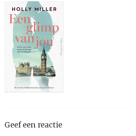
Geef een reactie