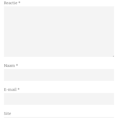
Reactie
*
Naam
*
E-mail
*
Site