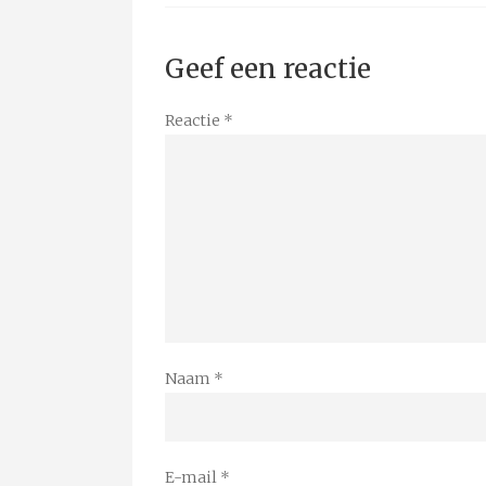
Geef een reactie
Reactie
*
Naam
*
E-mail
*