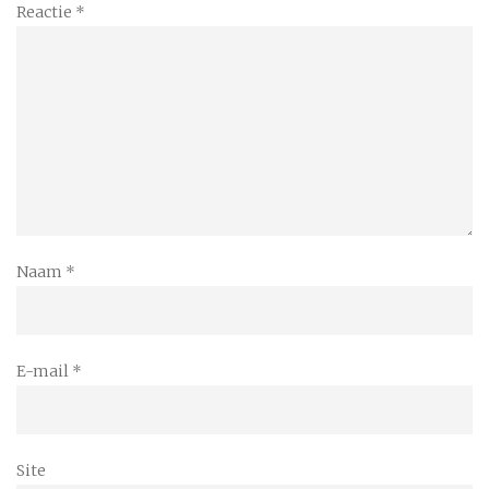
Reactie
*
Naam
*
E-mail
*
Site