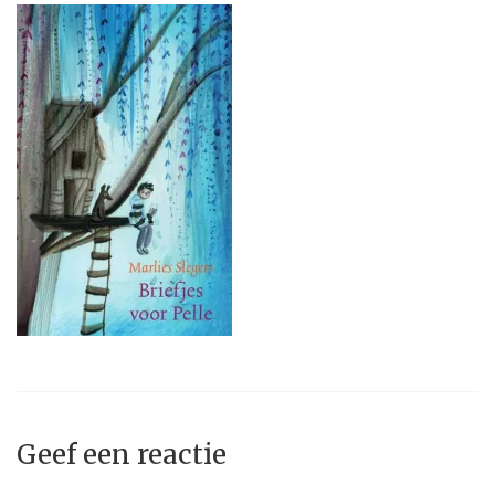
Geef een reactie