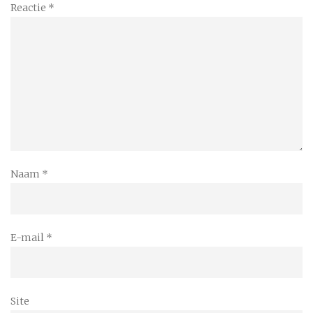
Reactie
*
Naam
*
E-mail
*
Site