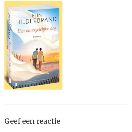
Geef een reactie