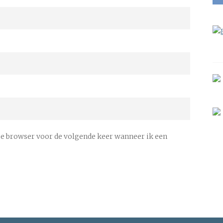
ze browser voor de volgende keer wanneer ik een