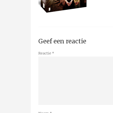
Geef een reactie
Reactie
*