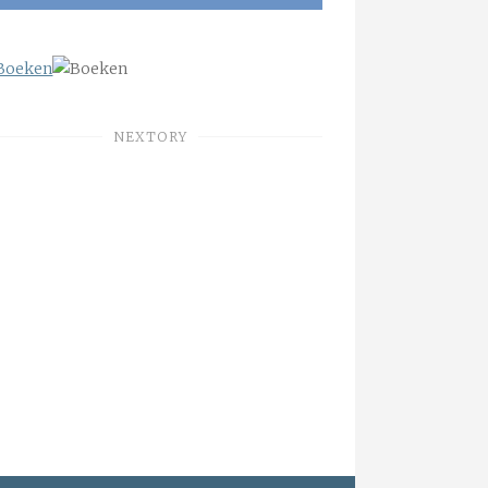
NEXTORY