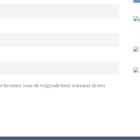
ze browser voor de volgende keer wanneer ik een