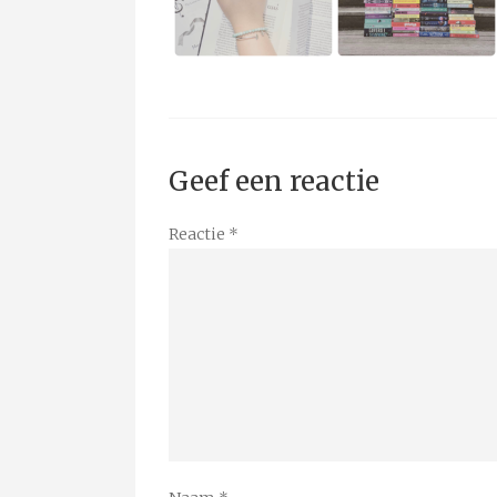
Geef een reactie
Reactie
*