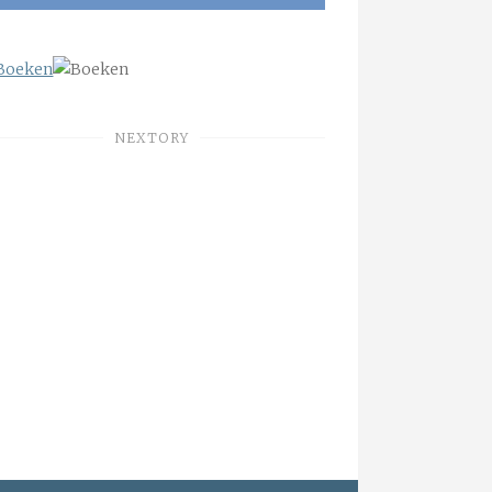
NEXTORY