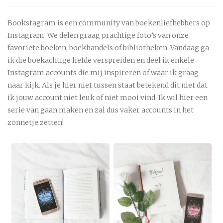
Bookstagram is een community van boekenliefhebbers op
Instagram. We delen graag prachtige foto’s van onze
favoriete boeken, boekhandels of bibliotheken. Vandaag ga
ik die boekachtige liefde verspreiden en deel ik enkele
Instagram accounts die mij inspireren of waar ik graag
naar kijk. Als je hier niet tussen staat betekend dit niet dat
ik jouw account niet leuk of niet mooi vind. Ik wil hier een
serie van gaan maken en zal dus vaker accounts in het
zonnetje zetten!