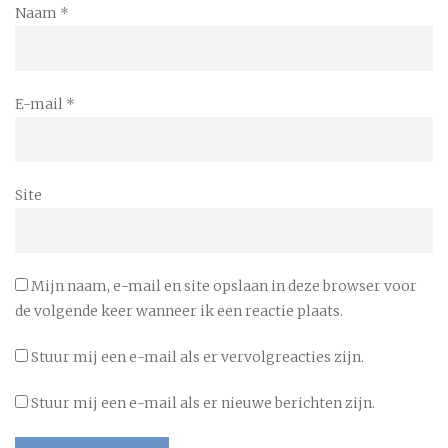
Naam
*
E-mail
*
Site
Mijn naam, e-mail en site opslaan in deze browser voor
de volgende keer wanneer ik een reactie plaats.
Stuur mij een e-mail als er vervolgreacties zijn.
Stuur mij een e-mail als er nieuwe berichten zijn.