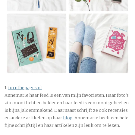
1.
turnthepages.nl
Annemarie haar feed is een van mijn favorieten. Haar foto’s
zijn mooi licht en helder en haar feed is een mooi geheel en
is bijna jaloersmakend. Daarnaast schrijft ze ook recensies
en andere artikelen op haar
blog
. Annemarie heeft een hele
fijne schrijfstijl en haar artikelen zijn leuk om te lezen.