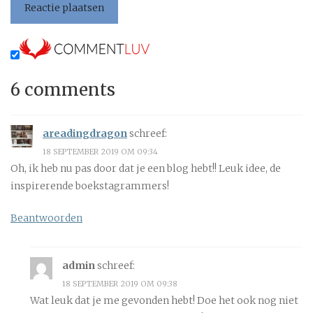
6 comments
areadingdragon
schreef:
18 SEPTEMBER 2019 OM 09:34
Oh, ik heb nu pas door dat je een blog hebt!! Leuk idee, de
inspirerende boekstagrammers!
Beantwoorden
admin
schreef:
18 SEPTEMBER 2019 OM 09:38
Wat leuk dat je me gevonden hebt! Doe het ook nog niet