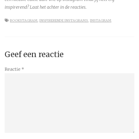
inspirerend? Laat het achter in de reacties.
BOOKSTAGRAM
,
INSPIRERENDE INSTAGRAMS
,
INSTAGRAM
Geef een reactie
Reactie
*