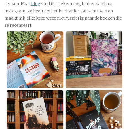
denken. Haar
blog
vind ik stiekem nog leuker dan haar
Instagram. Ze heeft een leuke manier van schrijven en
maakt mij elke keer weer nieuwsgierig naar de boeken die
ze recenseert.