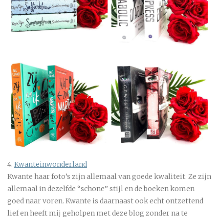
4.
Kwanteinwonderland
Kwante haar foto’s zijn allemaal van goede kwaliteit. Ze zijn
allemaal in dezelfde “schone” stijl en de boeken komen
goed naar voren. Kwante is daarnaast ook echt ontzettend
lief en heeft mij geholpen met deze blog zonder na te