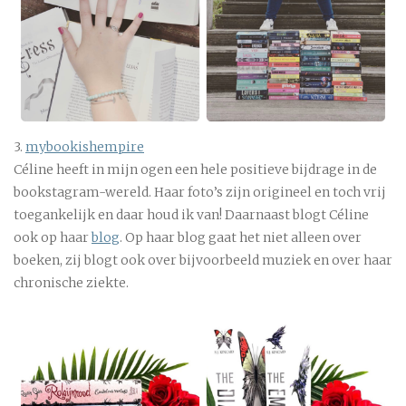
3.
mybookishempire
Céline heeft in mijn ogen een hele positieve bijdrage in de
bookstagram-wereld. Haar foto’s zijn origineel en toch vrij
toegankelijk en daar houd ik van! Daarnaast blogt Céline
ook op haar
blog
. Op haar blog gaat het niet alleen over
boeken, zij blogt ook over bijvoorbeeld muziek en over haar
chronische ziekte.