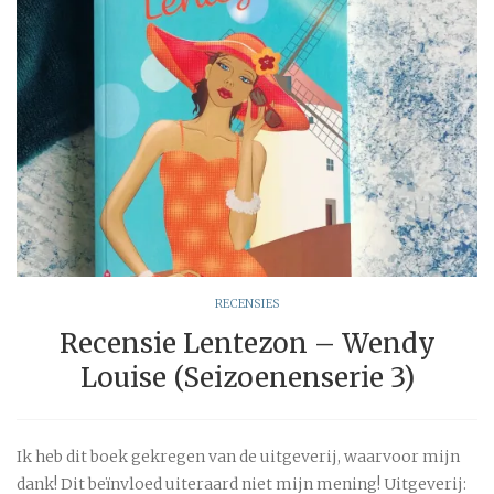
RECENSIES
Recensie Lentezon – Wendy
Louise (Seizoenenserie 3)
Ik heb dit boek gekregen van de uitgeverij, waarvoor mijn
dank! Dit beïnvloed uiteraard niet mijn mening! Uitgeverij: