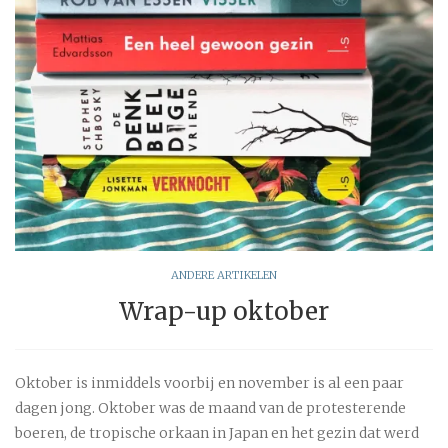
ANDERE ARTIKELEN
Wrap-up oktober
Oktober is inmiddels voorbij en november is al een paar
dagen jong. Oktober was de maand van de protesterende
boeren, de tropische orkaan in Japan en het gezin dat werd