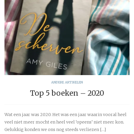
ANDERE ARTIKELEN
Top 5 boeken – 2020
Wat een jaar was 2020. Het was een jaar waarin vooral heel
veel niet meer mocht en heel veel ‘opeens’ niet meer kon.
Gelukkig konden we ons nog steeds verliezen […]