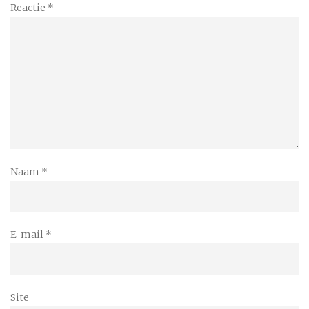
Reactie
*
Naam
*
E-mail
*
Site