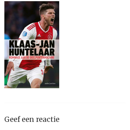
Geef een reactie