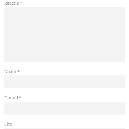
Reactie
*
Naam
*
E-mail
*
Site