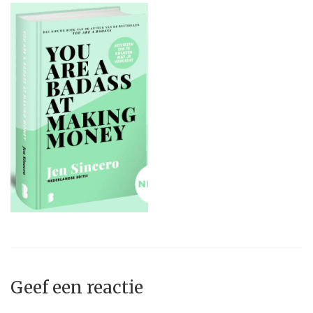
Geef een reactie