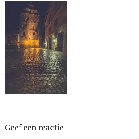
Geef een reactie