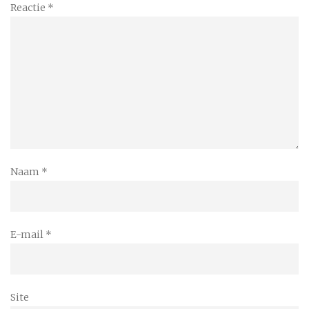
Reactie
*
Naam
*
E-mail
*
Site