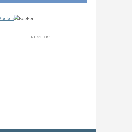
NEXTORY