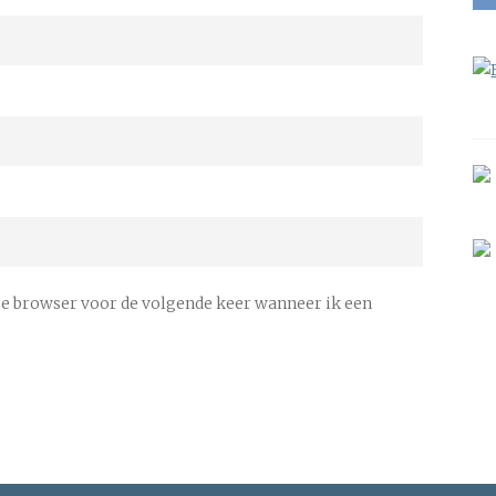
ze browser voor de volgende keer wanneer ik een