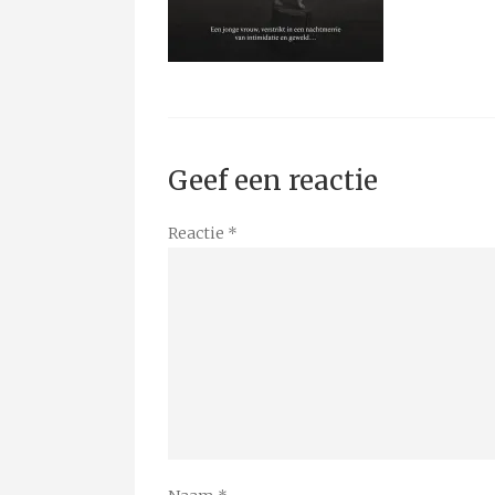
Geef een reactie
Reactie
*