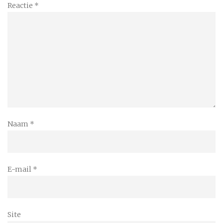
Reactie
*
Naam
*
E-mail
*
Site