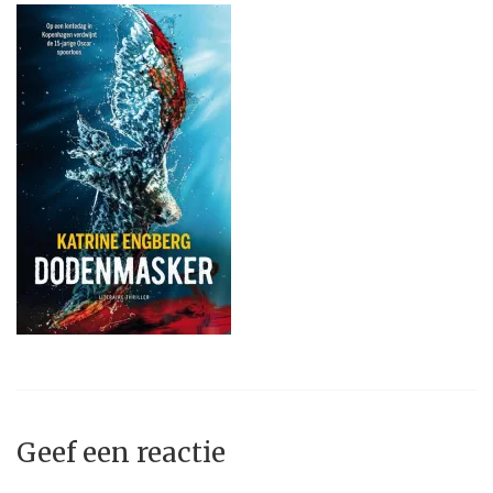
Geef een reactie