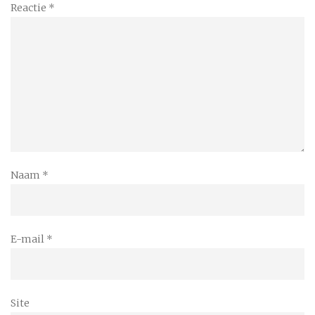
Reactie
*
Naam
*
E-mail
*
Site