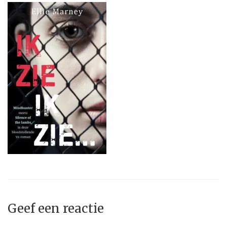
Geef een reactie