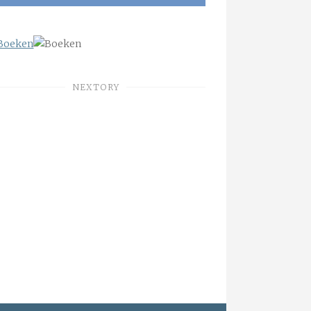
NEXTORY