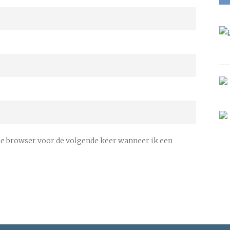
ze browser voor de volgende keer wanneer ik een