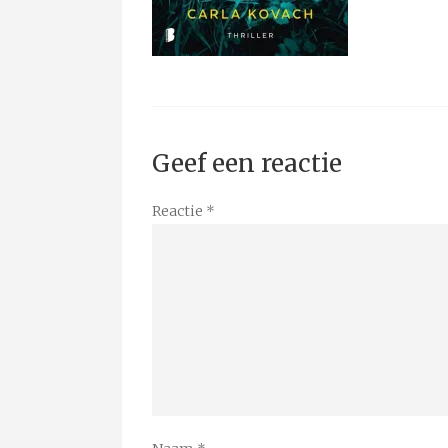
Geef een reactie
Reactie
*